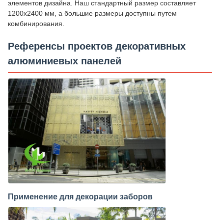
элементов дизайна. Наш стандартный размер составляет
1200x2400 мм, а большие размеры доступны путем
комбинирования.
Референсы проектов декоративных
алюминиевых панелей
Применение для декорации заборов