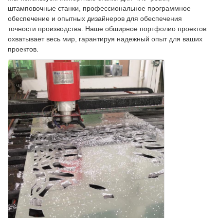
штамповочные станки, профессиональное программное
обеспечение и опытных дизайнеров для обеспечения
точности производства. Наше обширное портфолио проектов
охватывает весь мир, гарантируя надежный опыт для ваших
проектов.