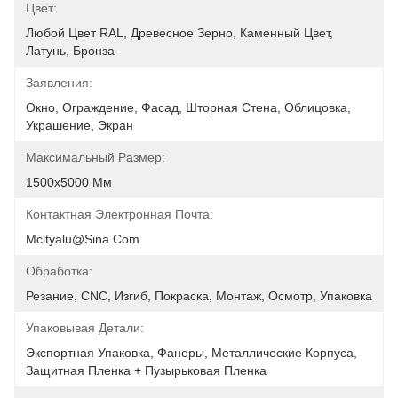
Цвет:
Любой Цвет RAL, Древесное Зерно, Каменный Цвет, 
Латунь, Бронза
Заявления:
Окно, Ограждение, Фасад, Шторная Стена, Облицовка, 
Украшение, Экран
Максимальный Размер:
1500х5000 Мм
Контактная Электронная Почта:
Mcityalu@sina.com
Обработка:
Резание, CNC, Изгиб, Покраска, Монтаж, Осмотр, Упаковка
Упаковывая Детали:
Экспортная Упаковка, Фанеры, Металлические Корпуса, 
Защитная Пленка + Пузырьковая Пленка