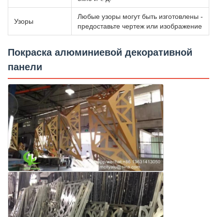
Любые узоры могут быть изготовлены -
Узоры
предоставьте чертеж или изображение
Покраска алюминиевой декоративной
панели