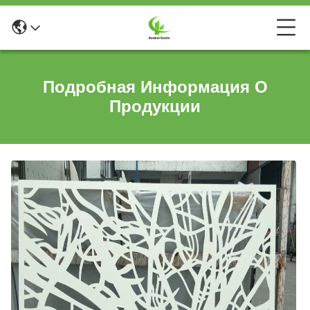
Подробная Информация О
Продукции