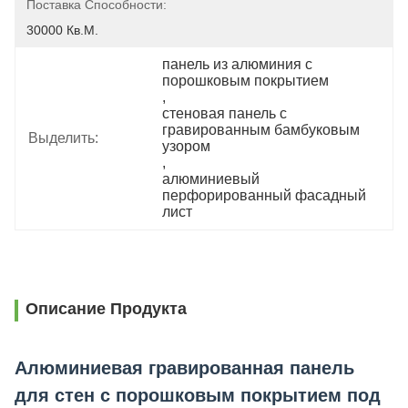
Поставка Способности:
30000 Кв.м.
панель из алюминия с 
порошковым покрытием
, 
стеновая панель с 
гравированным бамбуковым 
Выделить:
узором
, 
алюминиевый 
перфорированный фасадный 
лист
Описание Продукта
Алюминиевая гравированная панель
для стен с порошковым покрытием под