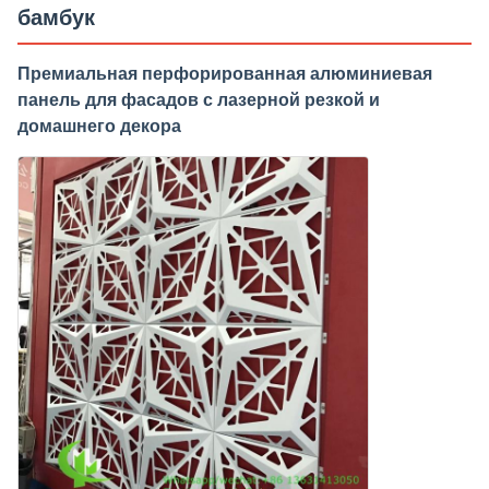
бамбук
Премиальная перфорированная алюминиевая
панель для фасадов с лазерной резкой и
домашнего декора