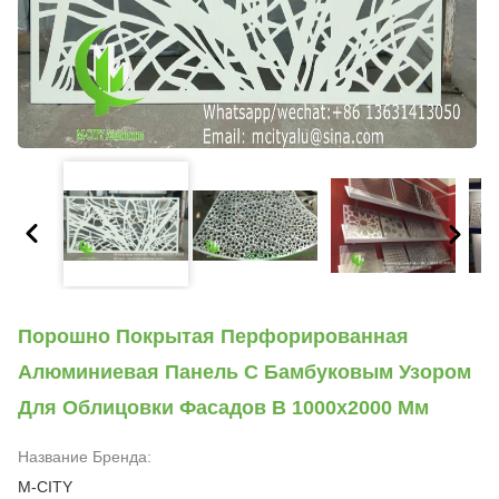
Порошно Покрытая Перфорированная
Алюминиевая Панель С Бамбуковым Узором
Для Облицовки Фасадов В 1000x2000 Мм
Название Бренда:
M-CITY