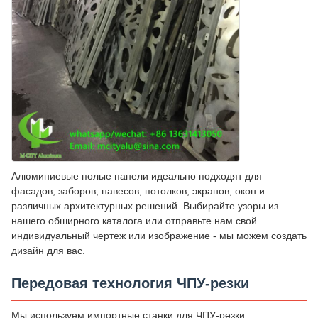
Алюминиевые полые панели идеально подходят для
фасадов, заборов, навесов, потолков, экранов, окон и
различных архитектурных решений. Выбирайте узоры из
нашего обширного каталога или отправьте нам свой
индивидуальный чертеж или изображение - мы можем создать
дизайн для вас.
Передовая технология ЧПУ-резки
Мы используем импортные станки для ЧПУ-резки,