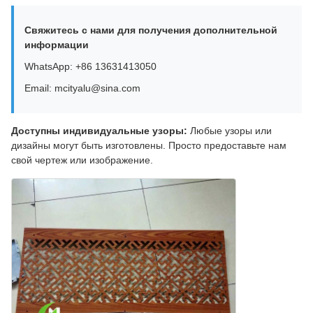
Свяжитесь с нами для получения дополнительной
информации
WhatsApp: +86 13631413050
Email: mcityalu@sina.com
Доступны индивидуальные узоры:
Любые узоры или
дизайны могут быть изготовлены. Просто предоставьте нам
свой чертеж или изображение.