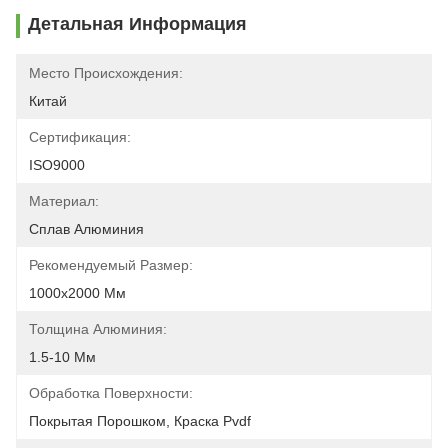
Детальная Информация
Место Происхождения:
Китай
Сертификация:
ISO9000
Материал:
Сплав Алюминия
Рекомендуемый Размер:
1000х2000 Мм
Толщина Алюминия:
1.5-10 Мм
Обработка Поверхности:
Покрытая Порошком, Краска Pvdf