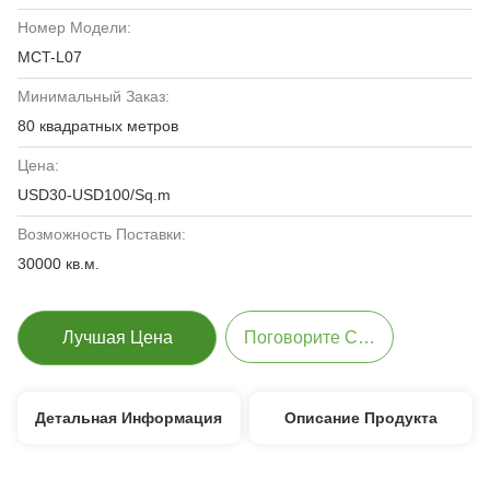
Номер Модели:
MCT-L07
Минимальный Заказ:
80 квадратных метров
Цена:
USD30-USD100/Sq.m
Возможность Поставки:
30000 кв.м.
Лучшая Цена
Поговорите Сейчас
Детальная Информация
Описание Продукта