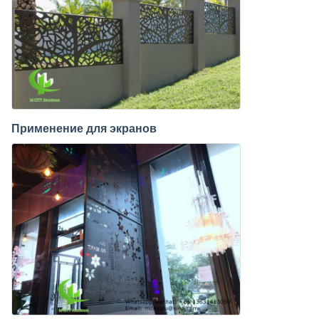
Применение для экранов