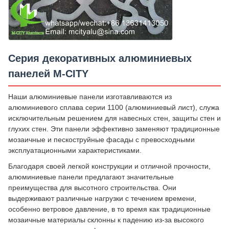
Серия декоративных алюминиевых
панелей M-CITY
Наши алюминиевые панели изготавливаются из
алюминиевого сплава серии 1100 (алюминиевый лист), служа
исключительным решением для навесных стен, защиты стен и
глухих стен. Эти панели эффективно заменяют традиционные
мозаичные и пескоструйные фасады с превосходными
эксплуатационными характеристиками.
Благодаря своей легкой конструкции и отличной прочности,
алюминиевые панели предлагают значительные
преимущества для высотного строительства. Они
выдерживают различные нагрузки с течением времени,
особенно ветровое давление, в то время как традиционные
мозаичные материалы склонны к падению из-за высокого