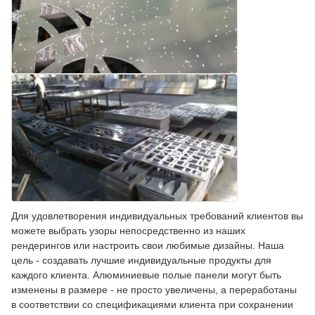
Для удовлетворения индивидуальных требований клиентов вы
можете выбрать узоры непосредственно из наших
рендерингов или настроить свои любимые дизайны. Наша
цель - создавать лучшие индивидуальные продукты для
каждого клиента. Алюминиевые полые панели могут быть
изменены в размере - не просто увеличены, а переработаны
в соответствии со спецификациями клиента при сохранении