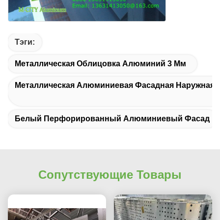
Тэги:
Металлическая Облицовка Алюминий 3 Мм
Металлическая Алюминиевая Фасадная Наружная 
Белый Перфорированный Алюминиевый Фасад
Сопутствующие Товары