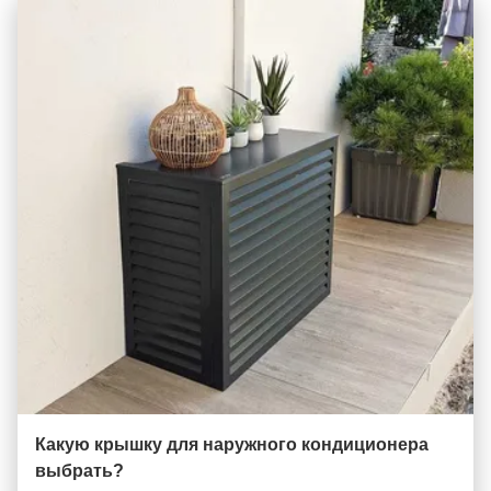
Какую крышку для наружного кондиционера
выбрать?