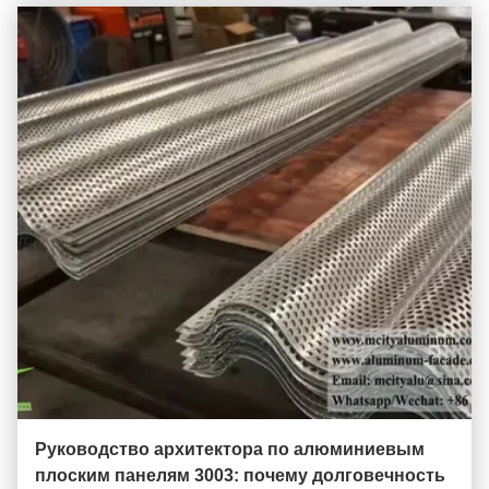
Руководство архитектора по алюминиевым
плоским панелям 3003: почему долговечность