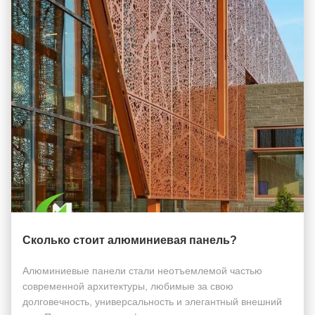
Сколько стоит алюминиевая панель?
Алюминиевые панели стали неотъемлемой частью
современной архитектуры, любимые за свою
долговечность, универсальность и элегантный внешний