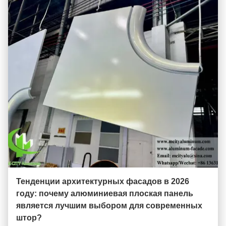
Тенденции архитектурных фасадов в 2026
году: почему алюминиевая плоская панель
является лучшим выбором для современных
штор?