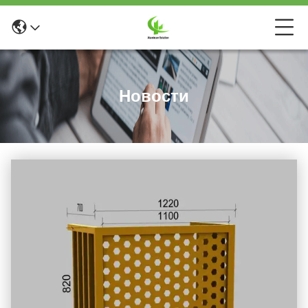
Новости