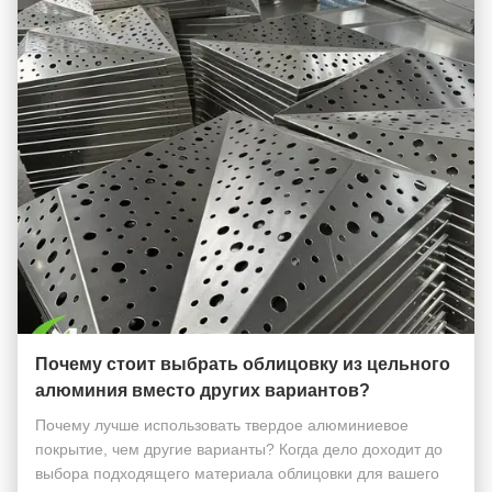
Почему стоит выбрать облицовку из цельного
алюминия вместо других вариантов?
Почему лучше использовать твердое алюминиевое
покрытие, чем другие варианты? Когда дело доходит до
выбора подходящего материала облицовки для вашего