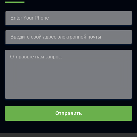
Отправить