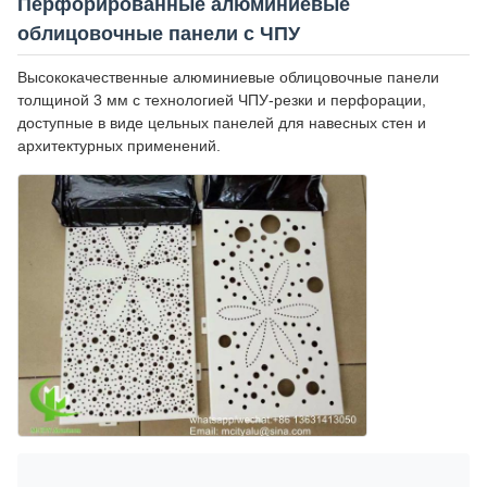
Перфорированные алюминиевые
облицовочные панели с ЧПУ
Высококачественные алюминиевые облицовочные панели
толщиной 3 мм с технологией ЧПУ-резки и перфорации,
доступные в виде цельных панелей для навесных стен и
архитектурных применений.