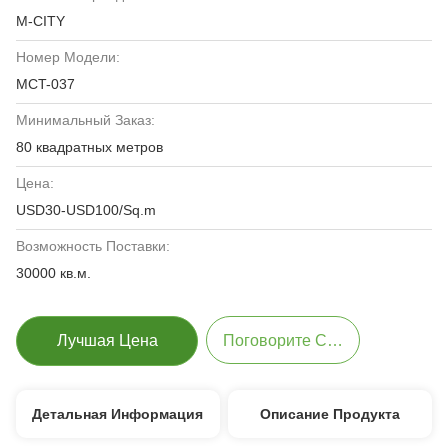
M-CITY
Номер Модели:
MCT-037
Минимальный Заказ:
80 квадратных метров
Цена:
USD30-USD100/Sq.m
Возможность Поставки:
30000 кв.м.
Лучшая Цена
Поговорите Сейчас
Детальная Информация
Описание Продукта