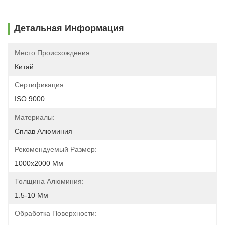
Детальная Информация
Место Происхождения:
Китай
Сертификация:
ISO:9000
Материалы:
Сплав Алюминия
Рекомендуемый Размер:
1000х2000 Мм
Толщина Алюминия:
1.5-10 Мм
Обработка Поверхности: