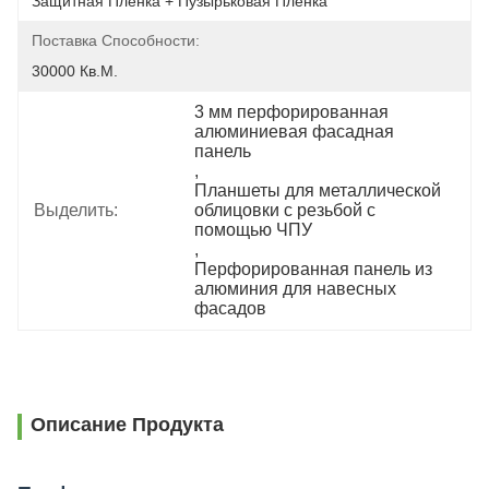
Защитная Пленка + Пузырьковая Пленка
Поставка Способности:
30000 Кв.м.
3 мм перфорированная 
алюминиевая фасадная 
панель
, 
Планшеты для металлической 
Выделить:
облицовки с резьбой с 
помощью ЧПУ
, 
Перфорированная панель из 
алюминия для навесных 
фасадов
Описание Продукта