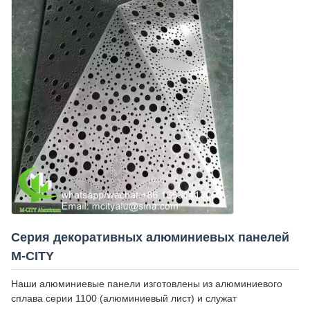
Серия декоративных алюминиевых панелей
M-CITY
Наши алюминиевые панели изготовлены из алюминиевого
сплава серии 1100 (алюминиевый лист) и служат