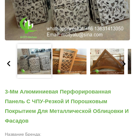
3-Мм Алюминиевая Перфорированная
Панель С ЧПУ-Резкой И Порошковым
Покрытием Для Металлической Облицовки И
Фасадов
Название Бренда: