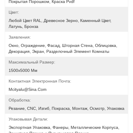
Покрытая Порошком, Краска Pvdf
Цвет:
Любой Цвет RAL, Древесное Зерно, Каменный Цвет, 
Латунь, Бронза
Заявления:
Окно, Ограждение, Фасад, Шторная Стена, Облицовка, 
Декорация, Экран, Разделочный Элемент Комнаты
Максимальный Размер:
1500х5000 Мм
Контактная Электронная Почта:
Mcityalu@sina.com
Обработка:
Резание, CNC, Изгиб, Покраска, Монтаж, Осмотр, Упаковка
Упаковывая Детали:
Экспортная Упаковка, Фанеры, Металлические Корпуса, 