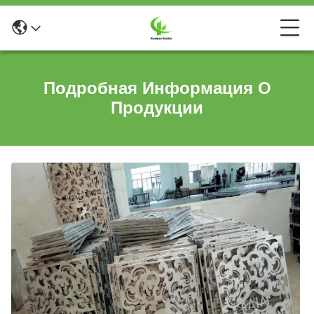
Подробная Информация О
Продукции