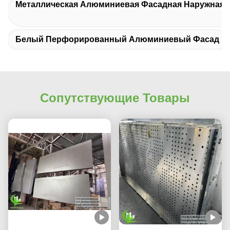
Металлическая Алюминиевая Фасадная Наружная 
Белый Перфорированный Алюминиевый Фасад
Сопутствующие Товары