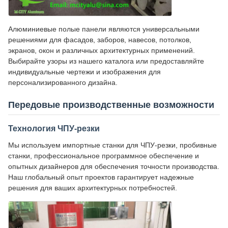
Алюминиевые полые панели являются универсальными
решениями для фасадов, заборов, навесов, потолков,
экранов, окон и различных архитектурных применений.
Выбирайте узоры из нашего каталога или предоставляйте
индивидуальные чертежи и изображения для
персонализированного дизайна.
Передовые производственные возможности
Технология ЧПУ-резки
Мы используем импортные станки для ЧПУ-резки, пробивные
станки, профессиональное программное обеспечение и
опытных дизайнеров для обеспечения точности производства.
Наш глобальный опыт проектов гарантирует надежные
решения для ваших архитектурных потребностей.