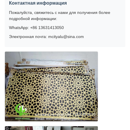
Контактная информация
Пожалуйста, свяжитесь с нами для получения более
подробной информации:
WhatsApp: +86 13631413050
Электронная почта: mcityalu@sina.com