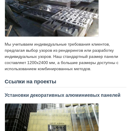
Мы учитываем индивидуальные требования клиентов,
предлагая выбор узоров из рендерингов или разработку
индивидуальных узоров. Наш стандартный размер панели
составляет 1200x2400 мм, а большие размеры доступны с
использованием комбинированных методов.
Ссылки на проекты
Установки декоративных алюминиевых панелей