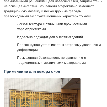
премиальными решениями для навесных стен, защиты стен и
не освещаемых стен. Эти панели эффективно заменяют
традиционную мозаику и пескоструйные фасады
превосходными эксплуатационными характеристиками.
Легкая текстура с отличными прочностными
характеристиками
Идеально подходит для высотных зданий
Превосходная устойчивость к ветровому давлению и
деформации
Повышенная безопасность по сравнению с
традиционными мозаичными материалами
Применение для декора окон