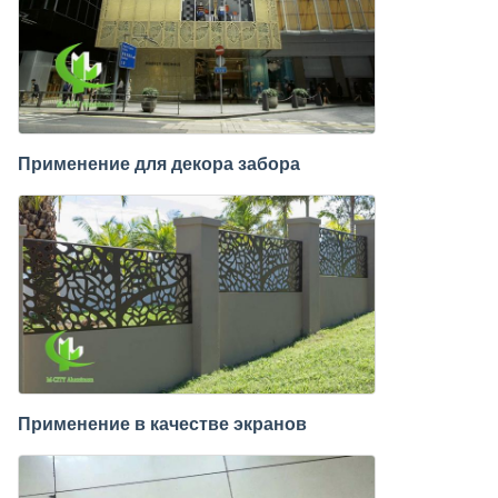
Применение для декора забора
Применение в качестве экранов