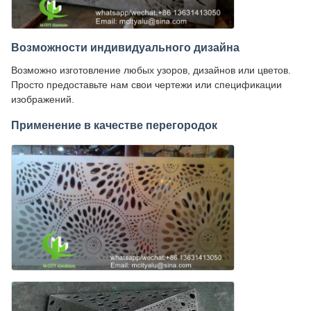
Возможности индивидуального дизайна
Возможно изготовление любых узоров, дизайнов или цветов.
Просто предоставьте нам свои чертежи или спецификации
изображений.
Применение в качестве перегородок