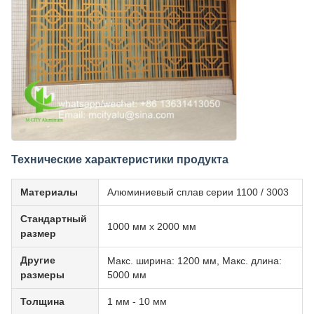
Технические характеристики продукта
Материалы
Алюминиевый сплав серии 1100 / 3003
Стандартный
1000 мм x 2000 мм
размер
Другие
Макс. ширина: 1200 мм, Макс. длина:
размеры
5000 мм
Толщина
1 мм - 10 мм