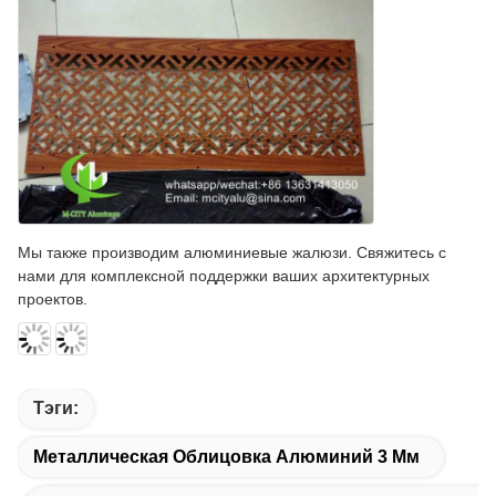
Мы также производим алюминиевые жалюзи. Свяжитесь с
нами для комплексной поддержки ваших архитектурных
проектов.
Тэги:
Металлическая Облицовка Алюминий 3 Мм