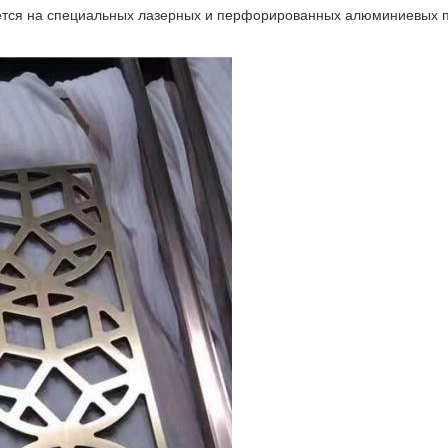
тся на специальных лазерных и перфорированных алюминиевых па