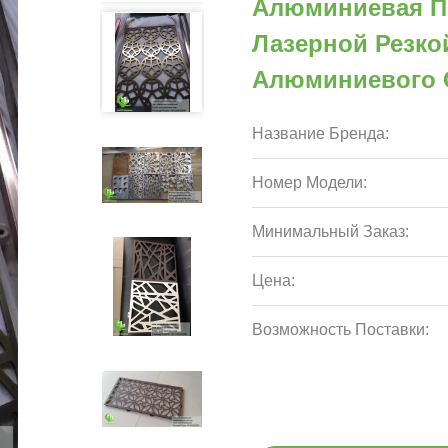
Алюминиевая П
Лазерной Резк
Алюминиевого С
Название Бренда:
Номер Модели:
Минимальный Заказ:
Цена:
Возможность Поставки: