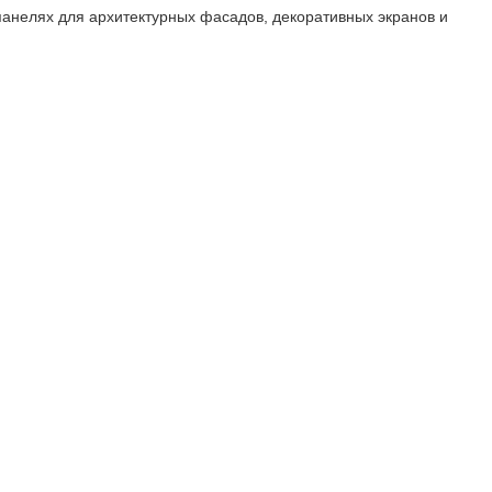
нелях для архитектурных фасадов, декоративных экранов и