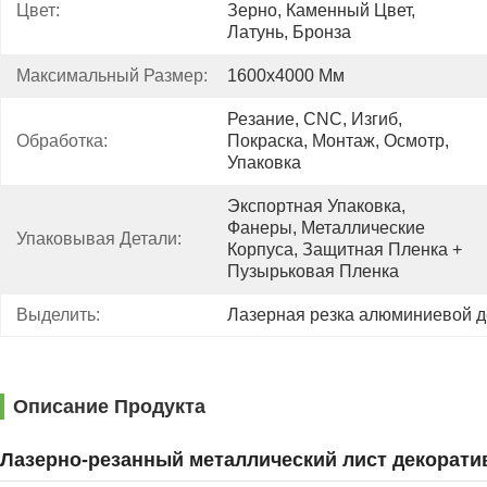
Цвет:
Зерно, Каменный Цвет, 
Латунь, Бронза
Максимальный Размер:
1600х4000 Мм
Резание, CNC, Изгиб, 
Обработка:
Покраска, Монтаж, Осмотр, 
Упаковка
Экспортная Упаковка, 
Фанеры, Металлические 
Упаковывая Детали:
Корпуса, Защитная Пленка + 
Пузырьковая Пленка
Выделить:
Лазерная резка алюминиевой д
Описание Продукта
Лазерно-резанный металлический лист декорат