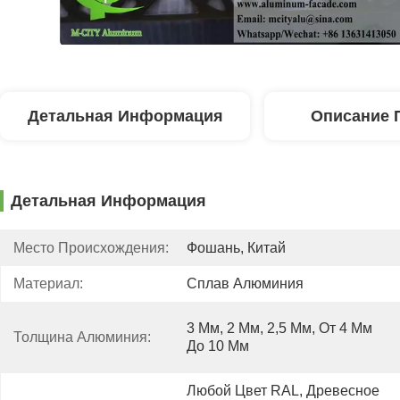
Детальная Информация
Описание 
Детальная Информация
Место Происхождения:
Фошань, Китай
Материал:
Сплав Алюминия
3 Мм, 2 Мм, 2,5 Мм, От 4 Мм 
Толщина Алюминия:
До 10 Мм
Любой Цвет RAL, Древесное 