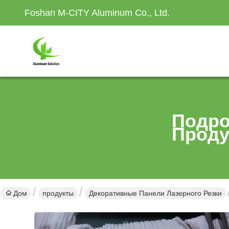
Foshan M-CITY Aluminum Co., Ltd.
Подро
Проду
Дом
продукты
Декоративные Панели Лазерного Резки