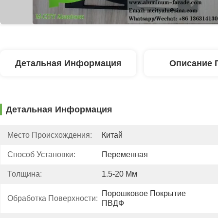
Детальная Информация
Описание 
Детальная Информация
Место Происхождения:
Китай
Способ Установки:
Переменная
Толщина:
1.5-20 Мм
Порошковое Покрытие 
Обработка Поверхности:
ПВДФ