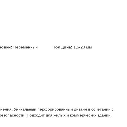
новки:
Переменный
Толщина:
1,5-20 мм
енения. Уникальный перфорированный дизайн в сочетании с
зопасности. Подходит для жилых и коммерческих зданий,