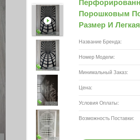
Перфорированн
Порошковым По
Размер И Легка
Название Бренда:
Номер Модели:
Минимальный Заказ:
Цена:
Условия Оплаты:
Возможность Поставки: