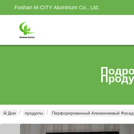
Foshan M-CITY Aluminum Co., Ltd.
Подро
Проду
Дом
продукты
Перфорированный Алюминиевый Фасад