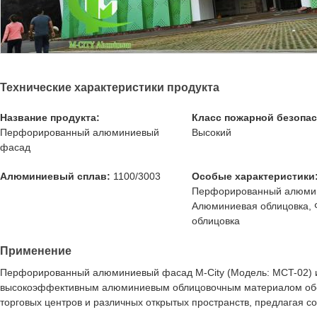
Технические характеристики продукта
Название продукта:
Класс пожарной безопас
Перфорированный алюминиевый
Высокий
фасад
Алюминиевый сплав:
1100/3003
Особые характеристики
Перфорированный алюмин
Алюминиевая облицовка,
облицовка
Применение
Перфорированный алюминиевый фасад M-City (Модель: MCT-02) ид
высокоэффективным алюминиевым облицовочным материалом обесп
торговых центров и различных открытых пространств, предлагая со