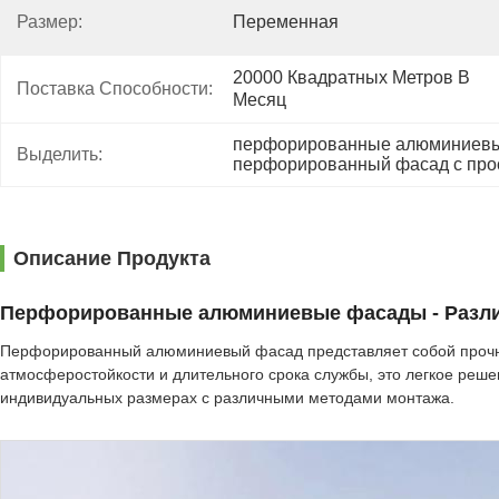
Размер:
Переменная
20000 Квадратных Метров В 
Поставка Способности:
Месяц
перфорированные алюминиевы
Выделить:
перфорированный фасад с пр
Описание Продукта
Перфорированные алюминиевые фасады - Разли
Перфорированный алюминиевый фасад представляет собой прочн
атмосферостойкости и длительного срока службы, это легкое реш
индивидуальных размерах с различными методами монтажа.