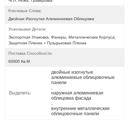
ЧПУ, Резка, Гравировка
Ключевые Слова:
Двойная Изогнутая Алюминиевая Облицовка
Упаковывая Детали:
Экспортная Упаковка, Фанеры, Металлические Корпуса, 
Защитная Пленка + Пузырьковая Пленка
Поставка Способности:
60000 Кв.м.
двойные изогнутые 
алюминиевые облицовочные 
панели
, 
Выделить:
наружная алюминиевая 
облицовка фасада
, 
внутренние металлические 
облицовочные панели