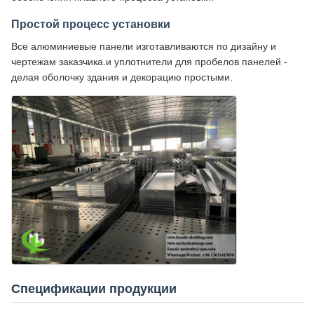
Простой процесс установки
Все алюминиевые панели изготавливаются по дизайну и
чертежам заказчика.и уплотнители для пробелов панелей -
делая оболочку здания и декорацию простыми.
Спецификации продукции