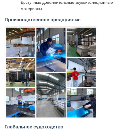
Доступные дополнительные звукоизоляционные
материалы
Производственное предприятие
Глобальное судоходство