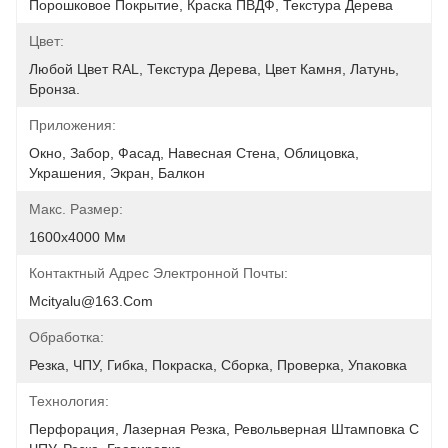
Порошковое Покрытие, Краска ПВДФ, Текстура Дерева
Цвет:
Любой Цвет RAL, Текстура Дерева, Цвет Камня, Латунь, 
Бронза.
Приложения:
Окно, Забор, Фасад, Навесная Стена, Облицовка, 
Украшения, Экран, Балкон
Макс. Размер:
1600x4000 Мм
Контактный Адрес Электронной Почты:
Mcityalu@163.com
Обработка:
Резка, ЧПУ, Гибка, Покраска, Сборка, Проверка, Упаковка
Технология:
Перфорация, Лазерная Резка, Револьверная Штамповка С 