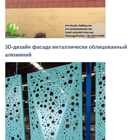
3D-дизайн фасада металлически облицованный
алюминий