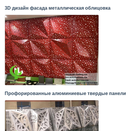
3D дизайн фасада металлическая облицовка
Профорированные алюминиевые твердые панели