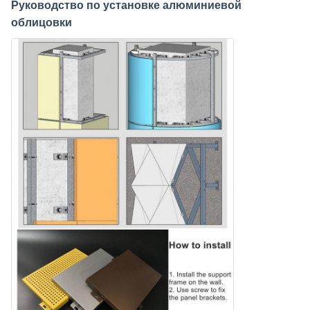
Руководство по установке алюминиевой
облицовки