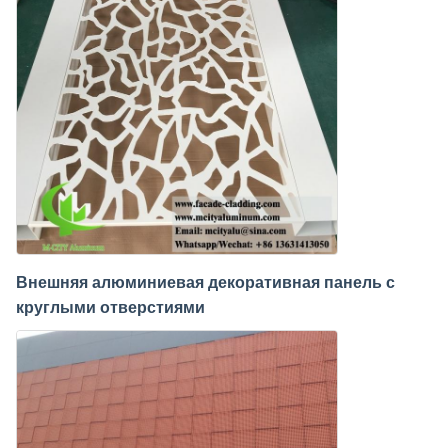
Внешняя алюминиевая декоративная панель с
круглыми отверстиями