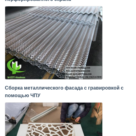
Сборка металлического фасада с гравировкой с
помощью ЧПУ