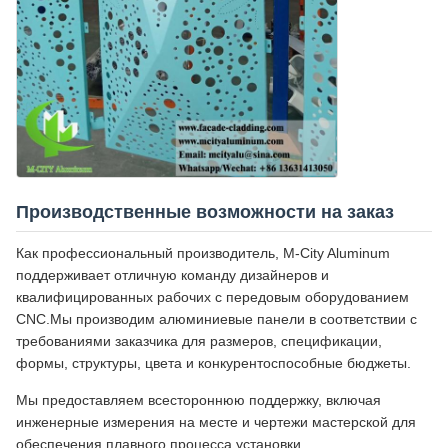
Производственные возможности на заказ
Как профессиональный производитель, M-City Aluminum
поддерживает отличную команду дизайнеров и
квалифицированных рабочих с передовым оборудованием
CNC.Мы производим алюминиевые панели в соответствии с
требованиями заказчика для размеров, спецификации,
формы, структуры, цвета и конкурентоспособные бюджеты.
Мы предоставляем всестороннюю поддержку, включая
инженерные измерения на месте и чертежи мастерской для
обеспечения плавного процесса установки.