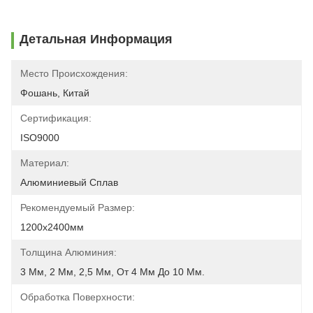
Детальная Информация
Место Происхождения:
Фошань, Китай
Сертификация:
ISO9000
Материал:
Алюминиевый Сплав
Рекомендуемый Размер:
1200х2400мм
Толщина Алюминия:
3 Мм, 2 Мм, 2,5 Мм, От 4 Мм До 10 Мм.
Обработка Поверхности: