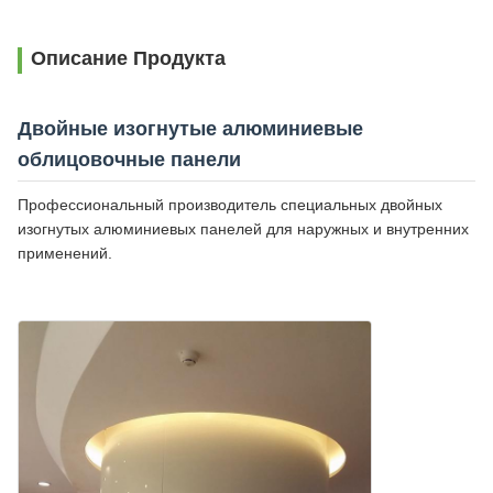
Описание Продукта
Двойные изогнутые алюминиевые
облицовочные панели
Профессиональный производитель специальных двойных
изогнутых алюминиевых панелей для наружных и внутренних
применений.