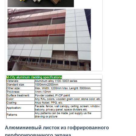
Алюминиевый листок из гофрированного
перфорированного экрана