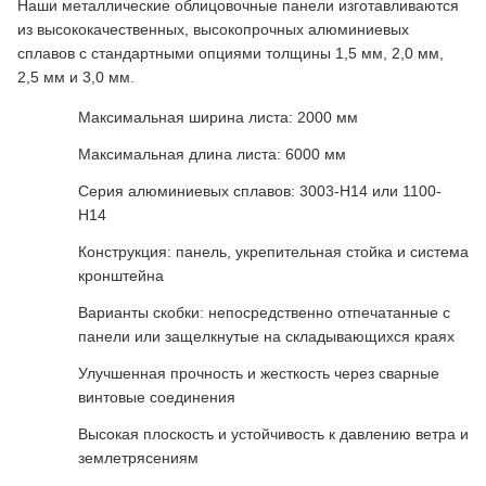
Наши металлические облицовочные панели изготавливаются
из высококачественных, высокопрочных алюминиевых
сплавов с стандартными опциями толщины 1,5 мм, 2,0 мм,
2,5 мм и 3,0 мм.
Максимальная ширина листа: 2000 мм
Максимальная длина листа: 6000 мм
Серия алюминиевых сплавов: 3003-H14 или 1100-
H14
Конструкция: панель, укрепительная стойка и система
кронштейна
Варианты скобки: непосредственно отпечатанные с
панели или защелкнутые на складывающихся краях
Улучшенная прочность и жесткость через сварные
винтовые соединения
Высокая плоскость и устойчивость к давлению ветра и
землетрясениям