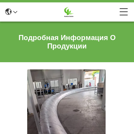
Подробная Информация О
Продукции