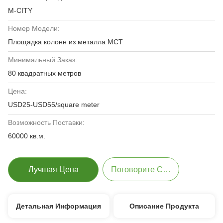
M-CITY
Номер Модели:
Площадка колонн из металла MCT
Минимальный Заказ:
80 квадратных метров
Цена:
USD25-USD55/square meter
Возможность Поставки:
60000 кв.м.
Лучшая Цена
Поговорите Сейчас
Детальная Информация
Описание Продукта