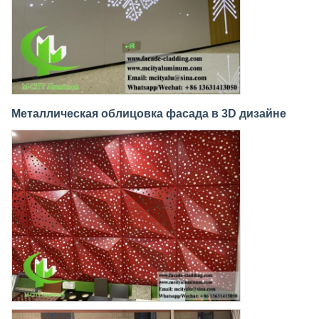
Металлическая облицовка фасада в 3D дизайне