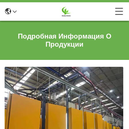
Подробная Информация О
Продукции