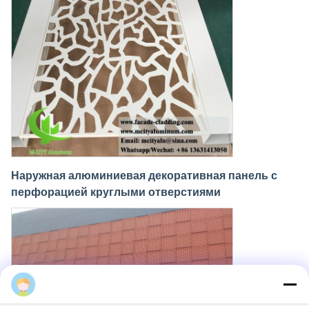
Наружная алюминиевая декоративная панель с
перфорацией круглыми отверстиями
Cherry