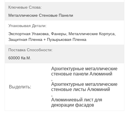
Ключевые Слова:
Металлические Стеновые Панели
Упаковывая Детали:
Экспортная Упаковка, Фанеры, Металлические Корпуса, 
Защитная Пленка + Пузырьковая Пленка
Поставка Способности:
60000 Кв.м.
Архитектурные металлические 
стеновые панели Алюминий
, 
Архитектурные металлические 
Выделить:
стеновые листы Алюминий
, 
Алюминиевый лист для 
декорации фасадов