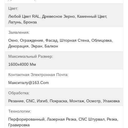
Цвет:
Любой Цвет RAL, Древесное Зерно, Каменный Цвет, 
Латунь, Бронза
Заявления:
Окно, Ограждение, Фасад, Шторная Стена, Облицовка, 
Декорация, Экран, Балкон
Максимальный Размер:
1600х4000 Мм
Контактная Электронная Почта:
Макситалу@163.com
Обработка:
Резание, CNC, Изгиб, Покраска, Монтаж, Осмотр, Упаковка
Технологии:
Перфорированный, Лазерная Резка, CNC Штурвал, Резка, 
Гравировка