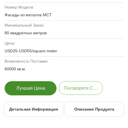
Номер Модели:
Фасады из металла MCT
Минимальный Заказ:
80 квадратных метров
Цена:
USD25-USD55/square meter
Возможность Поставки:
60000 кв.м.
Лучшая Цена
Поговорите Сейчас
Детальная Информация
Описание Продукта