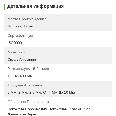
Детальная Информация
Место Происхождения:
Фошань, Китай
Сертификация:
ISO9000
Материал:
Сплав Алюминия
Рекомендуемый Размер:
1200х2400 Мм
Толщина Алюминия:
3 Мм, 2 Мм, 2,5 Мм, От 4 Мм До 10 Мм
Обработка Поверхности:
Покрытие Порошковым Покрытием, Краска Pvdf, 
Древесное Зерно