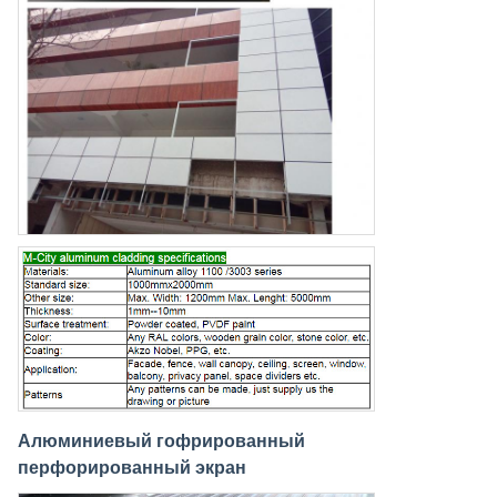
Алюминиевый гофрированный
перфорированный экран