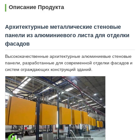
Описание Продукта
Архитектурные металлические стеновые
панели из алюминиевого листа для отделки
фасадов
Высококачественные архитектурные алюминиевые стеновые
панели, разработанные для современной отделки фасадов и
систем ограждающих конструкций зданий.