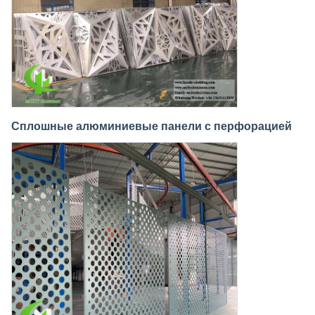
Сплошные алюминиевые панели с перфорацией