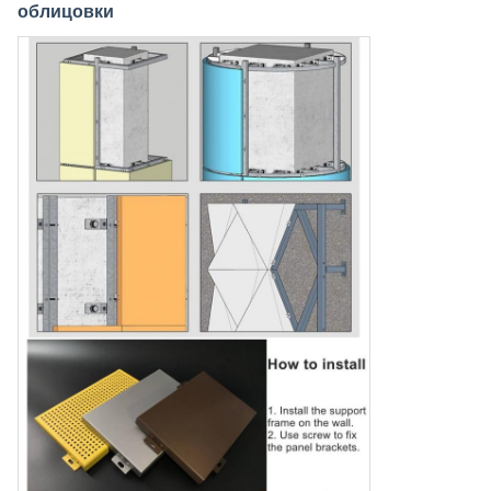
облицовки