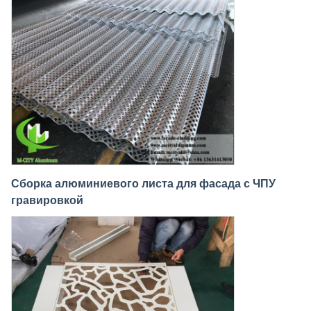
Сборка алюминиевого листа для фасада с ЧПУ
гравировкой