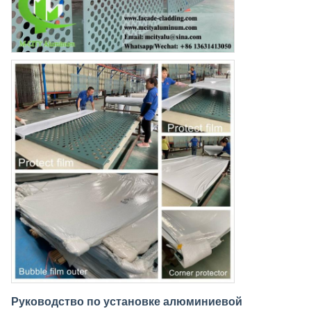
Руководство по установке алюминиевой