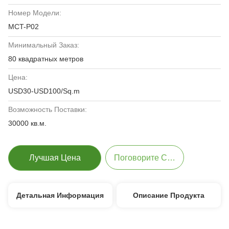
Номер Модели:
MCT-P02
Минимальный Заказ:
80 квадратных метров
Цена:
USD30-USD100/Sq.m
Возможность Поставки:
30000 кв.м.
Лучшая Цена
Поговорите Сейчас
Детальная Информация
Описание Продукта