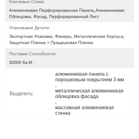
Ключевые Слова:
Алюминиевая Перфорированная Панель,алюминиевая 
Облицовка, Фасад, Перфорированный Лист
Упаковывая Детали:
Экспортная Упаковка, Фанеры, Металлические Корпуса, 
Защитная Пленка + Пузырьковая Пленка
Поставка Способности:
30000 Кв.м.
алюминиевая панель с 
порошковым покрытием 3 мм
, 
металлическая алюминиевая 
Выделить:
облицовка фасада
, 
массивная алюминиевая 
стенка