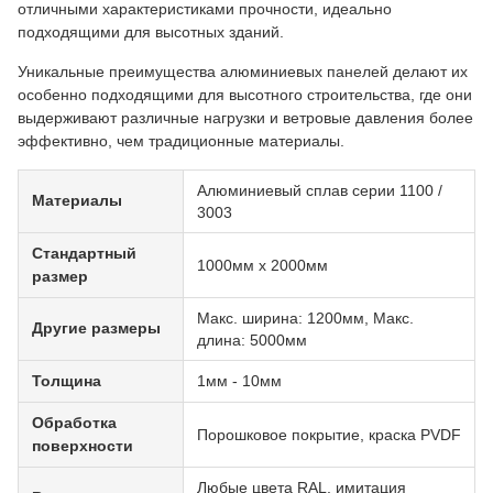
отличными характеристиками прочности, идеально
подходящими для высотных зданий.
Уникальные преимущества алюминиевых панелей делают их
особенно подходящими для высотного строительства, где они
выдерживают различные нагрузки и ветровые давления более
эффективно, чем традиционные материалы.
Алюминиевый сплав серии 1100 /
Материалы
3003
Стандартный
1000мм x 2000мм
размер
Макс. ширина: 1200мм, Макс.
Другие размеры
длина: 5000мм
Толщина
1мм - 10мм
Обработка
Порошковое покрытие, краска PVDF
поверхности
Любые цвета RAL, имитация