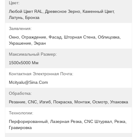
Цвет:
Любой Цвет RAL, Древесное Зерно, Каменный Цвет, 
Латунь, Бронза
Заявления:
Окно, Ограждение, Фасад, Шторная Стена, Облицовка, 
Украшение, Экран
Максимальный Размер:
1500х5000 Мм
Контактная Электронная Почта:
Mcityalu@sina.com
Обработка:
Резание, CNC, Изгиб, Покраска, Монтаж, Осмотр, Упаковка
Технологии:
Перфорированный, Лазерная Резка, CNC Штурвал, Резка, 
Гравировка