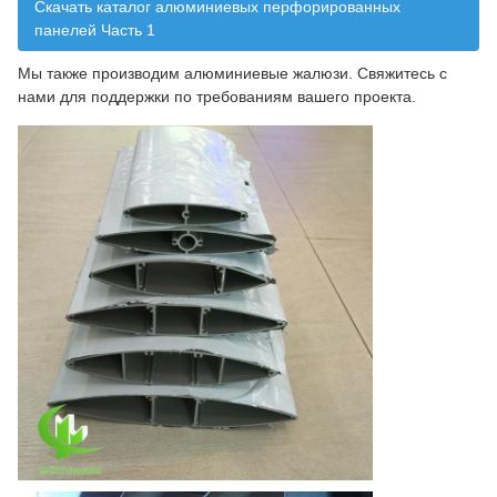
Скачать каталог алюминиевых перфорированных
панелей Часть 1
Мы также производим алюминиевые жалюзи. Свяжитесь с
нами для поддержки по требованиям вашего проекта.