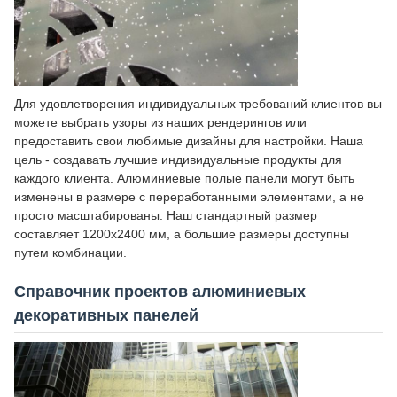
Для удовлетворения индивидуальных требований клиентов вы
можете выбрать узоры из наших рендерингов или
предоставить свои любимые дизайны для настройки. Наша
цель - создавать лучшие индивидуальные продукты для
каждого клиента. Алюминиевые полые панели могут быть
изменены в размере с переработанными элементами, а не
просто масштабированы. Наш стандартный размер
составляет 1200x2400 мм, а большие размеры доступны
путем комбинации.
Справочник проектов алюминиевых
декоративных панелей