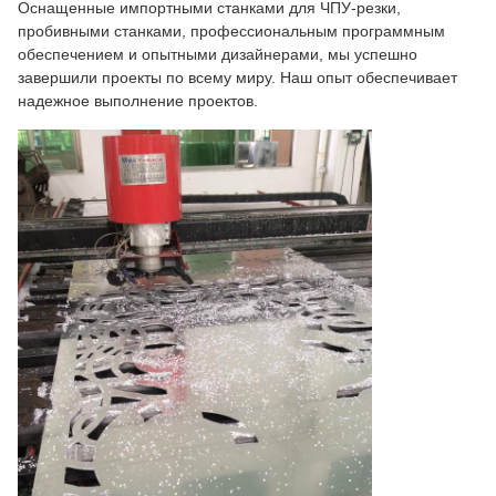
Оснащенные импортными станками для ЧПУ-резки,
пробивными станками, профессиональным программным
обеспечением и опытными дизайнерами, мы успешно
завершили проекты по всему миру. Наш опыт обеспечивает
надежное выполнение проектов.