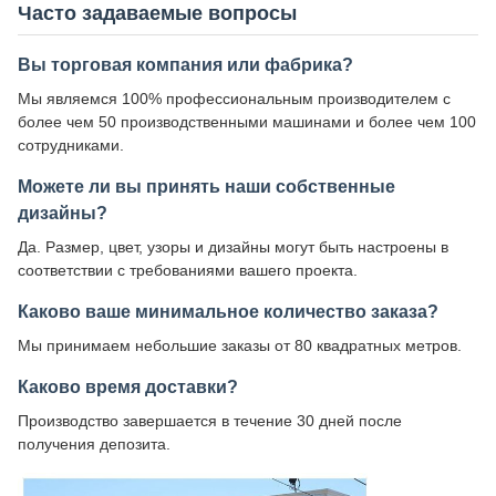
Часто задаваемые вопросы
Вы торговая компания или фабрика?
Мы являемся 100% профессиональным производителем с
более чем 50 производственными машинами и более чем 100
сотрудниками.
Можете ли вы принять наши собственные
дизайны?
Да. Размер, цвет, узоры и дизайны могут быть настроены в
соответствии с требованиями вашего проекта.
Каково ваше минимальное количество заказа?
Мы принимаем небольшие заказы от 80 квадратных метров.
Каково время доставки?
Производство завершается в течение 30 дней после
получения депозита.