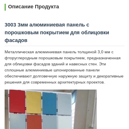
Описание Продукта
3003 3мм алюминиевая панель с
порошковым покрытием для облицовки
фасадов
Металлическая алюминиевая панель толщиной 3,0 мм с
фторуглеродным порошковым покрытием, предназначенная
для облицовки фасадов зданий и навесных стен. Эти
сплошные алюминиевые шпонированные панели
обеспечивают долговечную наружную защиту и декоративные
решения для современных архитектурных проектов.