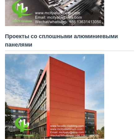
Проекты со сплошными алюминиевыми
панелями