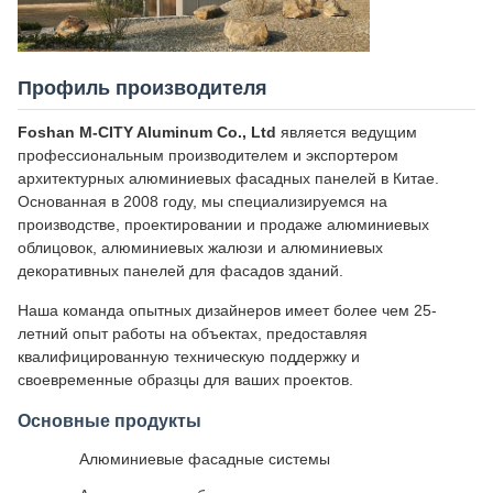
Профиль производителя
Foshan M-CITY Aluminum Co., Ltd
является ведущим
профессиональным производителем и экспортером
архитектурных алюминиевых фасадных панелей в Китае.
Основанная в 2008 году, мы специализируемся на
производстве, проектировании и продаже алюминиевых
облицовок, алюминиевых жалюзи и алюминиевых
декоративных панелей для фасадов зданий.
Наша команда опытных дизайнеров имеет более чем 25-
летний опыт работы на объектах, предоставляя
квалифицированную техническую поддержку и
своевременные образцы для ваших проектов.
Основные продукты
Алюминиевые фасадные системы