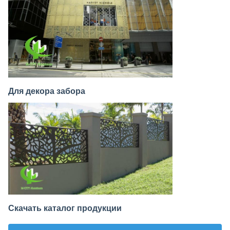
Для декора забора
Скачать каталог продукции