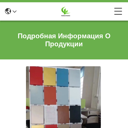
Подробная Информация О
Продукции