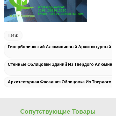
Тэги:
Гиперболический Алюминиевый Архитектурный Ф
Стенные Облицовки Зданий Из Твердого Алюмини
Архитектурная Фасадная Облицовка Из Твердого 
Сопутствующие Товары