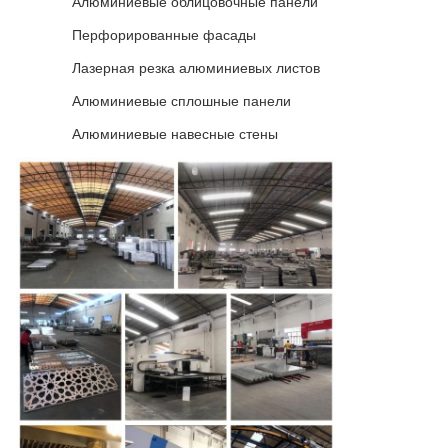
Алюминиевые облицовочные панели
Перфорированные фасады
Лазерная резка алюминиевых листов
Алюминиевые сплошные панели
Алюминиевые навесные стены