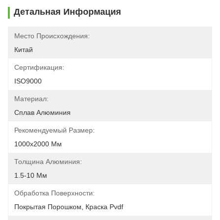
Детальная Информация
Место Происхождения:
Китай
Сертификация:
ISO9000
Материал:
Сплав Алюминия
Рекомендуемый Размер:
1000х2000 Мм
Толщина Алюминия:
1.5-10 Мм
Обработка Поверхности:
Покрытая Порошком, Краска Pvdf