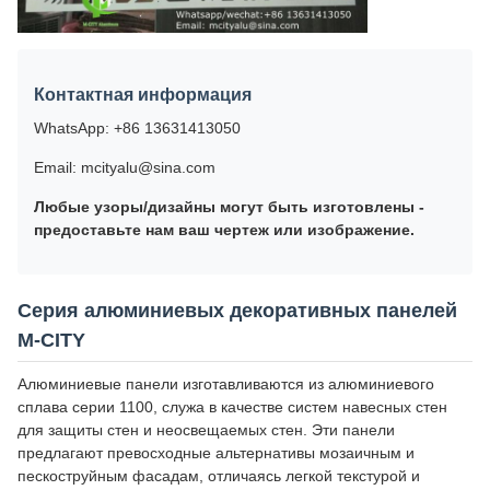
Контактная информация
WhatsApp: +86 13631413050
Email: mcityalu@sina.com
Любые узоры/дизайны могут быть изготовлены -
предоставьте нам ваш чертеж или изображение.
Серия алюминиевых декоративных панелей
M-CITY
Алюминиевые панели изготавливаются из алюминиевого
сплава серии 1100, служа в качестве систем навесных стен
для защиты стен и неосвещаемых стен. Эти панели
предлагают превосходные альтернативы мозаичным и
пескоструйным фасадам, отличаясь легкой текстурой и